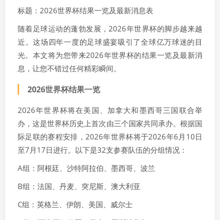
标题：2026世界杯结果一览及最新消息表
随着足球运动的蓬勃发展，2026年世界杯的脚步越来越
近。这场四年一度的足球盛宴吸引了全球亿万球迷的目
光。本文将为您带来2026年世界杯的结果一览及最新消
息，让您不错过任何精彩瞬间。
2026世界杯结果一览
2026年世界杯将在美国、加拿大和墨西哥三国联合举
办，这是世界杯历史上首次由三个国家共同承办。根据国
际足联的赛程安排，2026年世界杯将于2026年6月10日
至7月17日进行。以下是32支参赛队伍的分组情况：
A组：阿根廷、沙特阿拉伯、墨西哥、波兰
B组：法国、丹麦、突尼斯、澳大利亚
C组：英格兰、伊朗、美国、威尔士