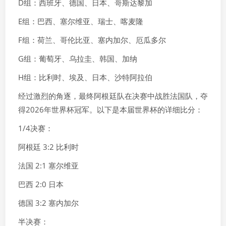
D组：西班牙、德国、日本、哥斯达黎加
E组：巴西、塞尔维亚、瑞士、喀麦隆
F组：荷兰、哥伦比亚、塞内加尔、厄瓜多尔
G组：葡萄牙、乌拉圭、韩国、加纳
H组：比利时、埃及、日本、沙特阿拉伯
经过激烈的角逐，最终阿根廷队在决赛中战胜法国队，夺
得2026年世界杯冠军。以下是本届世界杯的详细比分：
1/4决赛：
阿根廷 3:2 比利时
法国 2:1 塞尔维亚
巴西 2:0 日本
德国 3:2 塞内加尔
半决赛：