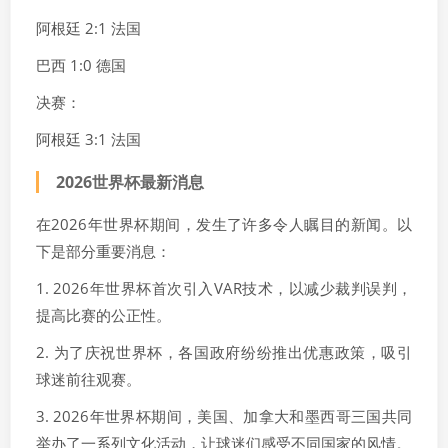
阿根廷 2:1 法国
巴西 1:0 德国
决赛：
阿根廷 3:1 法国
2026世界杯最新消息
在2026年世界杯期间，发生了许多令人瞩目的新闻。以
下是部分重要消息：
1. 2026年世界杯首次引入VAR技术，以减少裁判误判，
提高比赛的公正性。
2. 为了庆祝世界杯，各国政府纷纷推出优惠政策，吸引
球迷前往观赛。
3. 2026年世界杯期间，美国、加拿大和墨西哥三国共同
举办了一系列文化活动，让球迷们感受不同国家的风情。