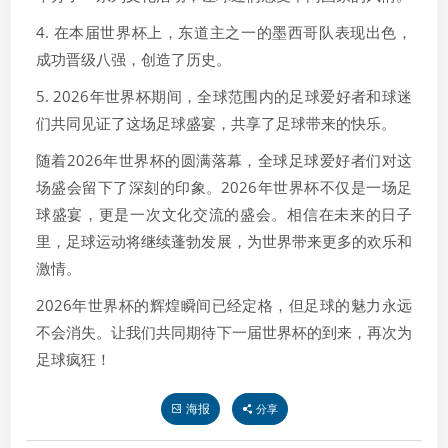
4. 在本届世界杯上，东道主之一的墨西哥队表现出色，
成功晋级八强，创造了历史。
5. 2026年世界杯期间，全球范围内的足球爱好者和球迷
们共同见证了这场足球盛宴，共享了足球带来的快乐。
随着2026年世界杯的圆满落幕，全球足球爱好者们对这
场盛会留下了深刻的印象。2026年世界杯不仅是一场足
球盛宴，更是一次文化交流的盛会。相信在未来的日子
里，足球运动将继续蓬勃发展，为世界带来更多的欢乐和
激情。
2026年世界杯的辉煌瞬间已经定格，但足球的魅力永远
不会消失。让我们共同期待下一届世界杯的到来，再次为
足球疯狂！
海报
分享