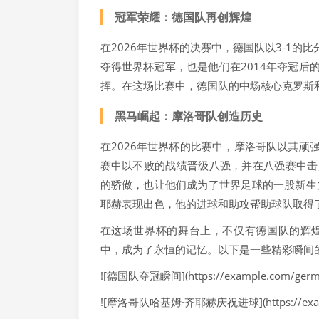
冠军荣耀：德国队再创辉煌
在2026年世界杯的决赛中，德国队以3-1
夺得世界杯冠军，也是他们在2014年夺冠
挥。在这场比赛中，德国队的中场核心克罗斯
黑马崛起：摩洛哥队创造历史
在2026年世界杯的比赛中，摩洛哥队以其
赛中以不败的战绩晋级八强，并在八强赛中击
的骄傲，也让他们成为了世界足球的一股新生
耶赫表现出色，他的进球和助攻帮助球队取得
在这场世界杯的舞台上，不仅有德国队的辉
中，成为了永恒的记忆。以下是一些精彩瞬间
![德国队夺冠瞬间](https://example.com/germa
![摩洛哥队哈基姆·齐耶赫庆祝进球](https://example.