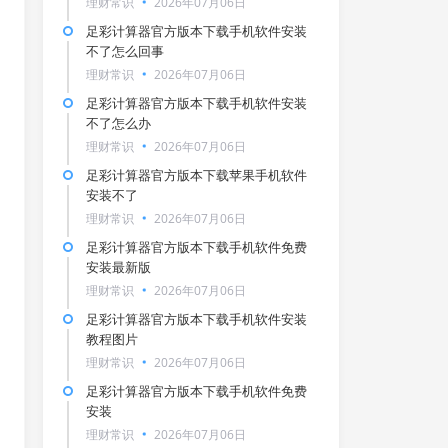
理财常识
2026年07月06日
足彩计算器官方版本下载手机软件安装
不了怎么回事
理财常识
2026年07月06日
足彩计算器官方版本下载手机软件安装
不了怎么办
理财常识
2026年07月06日
足彩计算器官方版本下载苹果手机软件
安装不了
理财常识
2026年07月06日
足彩计算器官方版本下载手机软件免费
安装最新版
理财常识
2026年07月06日
足彩计算器官方版本下载手机软件安装
教程图片
理财常识
2026年07月06日
足彩计算器官方版本下载手机软件免费
安装
理财常识
2026年07月06日