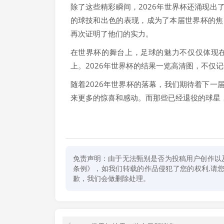
除了这些精彩瞬间，2026年世界杯还涌现
的球技和出色的表现，成为了本届世界杯的焦
再次证明了他们的实力。
在世界杯的舞台上，足球的魅力不仅仅体现
上。2026年世界杯的结果一览高清图，不仅
随着2026年世界杯的落幕，我们期待着下
来更多的惊喜和感动。而那些已经退役的球星
免责声明：由于无法甄别是否为投稿用户创作以
条例》，如我们转载的作品侵犯了您的权利,请您通
歉，我们会做删除处理。