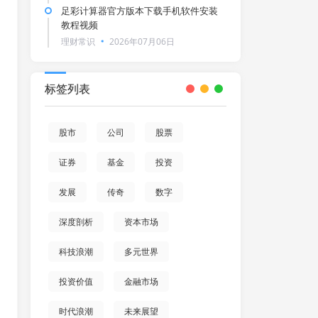
足彩计算器官方版本下载手机软件安装
教程视频
理财常识
2026年07月06日
标签列表
股市
公司
股票
证券
基金
投资
发展
传奇
数字
深度剖析
资本市场
科技浪潮
多元世界
投资价值
金融市场
时代浪潮
未来展望