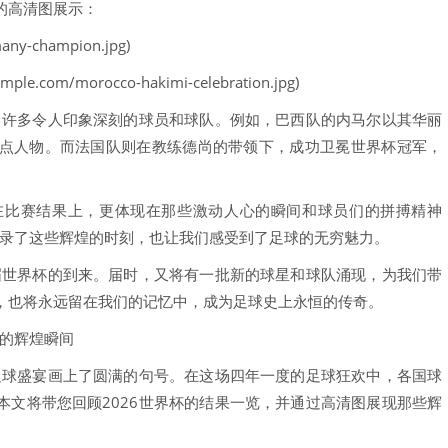
的高清图展示：
ny-champion.jpg)
com/morocco-hakimi-celebration.jpg)
出了许多令人印象深刻的球员和球队。例如，巴西队的内马尔以其华丽
点人物。而法国队则在教练德尚的带领下，成功卫冕世界杯冠军，
在比赛结果上，更体现在那些激动人心的瞬间和球员们的拼搏精神
记录了这些辉煌的时刻，也让我们感受到了足球的无穷魅力。
一届世界杯的到来。届时，又将有一批新的球星和球队涌现，为我们带
，也将永远留在我们的记忆中，成为足球史上永恒的传奇。
宴的辉煌瞬间
的足球盛宴画上了圆满的句号。在这场四年一度的足球狂欢中，各国球
本文将带您回顾2026世界杯的结果一览，并通过高清图展现那些辉