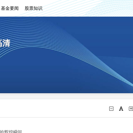
基金要闻
股票知识
高清
宴的辉煌瞬间