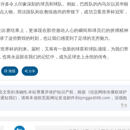
出了许多令人印象深刻的球员和球队。例如，巴西队的内马尔以其华丽
点人物。而法国队则在教练德尚的带领下，成功卫冕世界杯冠军，
在比赛结果上，更体现在那些激动人心的瞬间和球员们的拼搏精神
记录了这些辉煌的时刻，也让我们感受到了足球的无穷魅力。
一届世界杯的到来。届时，又将有一批新的球星和球队涌现，为我们带
，也将永远留在我们的记忆中，成为足球史上永恒的传奇。
海报
分享
及文章的准确性,本站尊重并保护知识产权，根据《信息网络传播权保护
知我们，请将本侵权页面网址发送邮件到qingge@88.com，深感抱