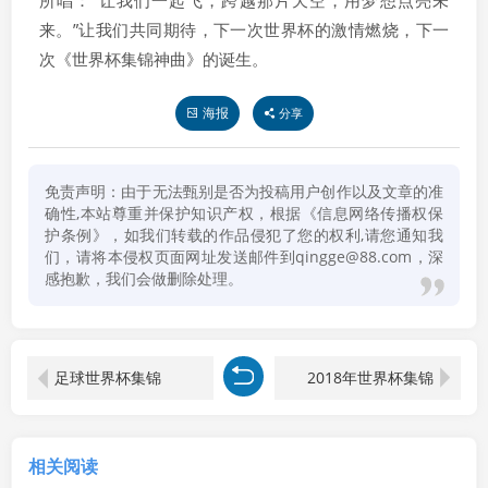
所唱：“让我们一起飞，跨越那片天空，用梦想点亮未
来。”让我们共同期待，下一次世界杯的激情燃烧，下一
次《世界杯集锦神曲》的诞生。
海报
分享
免责声明：由于无法甄别是否为投稿用户创作以及文章的准
确性,本站尊重并保护知识产权，根据《信息网络传播权保
护条例》，如我们转载的作品侵犯了您的权利,请您通知我
们，请将本侵权页面网址发送邮件到qingge@88.com，深
感抱歉，我们会做删除处理。
足球世界杯集锦
2018年世界杯集锦
相关阅读