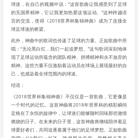
球迷，在自己的视频中说：“这首歌曲让我感受到了足球
的无国界精神，它让我更加热爱这项运动。”这种跨越语
言的交流，使得《2018世界杯集锦神曲》成为了连接全
球足球迷的桥梁。
此外，神曲中的歌词也传递了足球的力量。正如歌曲中所
唱：“无论黑白红，我们一起追梦想。”这句歌词深刻地体
现了足球运动所蕴含的团队精神、拼搏精神和永不放弃的
精神。这些力量不仅激励着运动员在球场上展现最好的自
己，也感染着全球范围内的球迷。
结语：
《2018世界杯集锦神曲》不仅仅是一首歌曲，它更像是
一个时代的记忆。这首神曲将2018年世界杯的精彩瞬间
定格在了永恒的旋律中，让球迷们能够随时回味那些激情
燃烧的日子。在未来的日子里，这首神曲将继续陪伴着足
球爱好者们，共同追逐着属于他们的足球梦想。正如歌曲