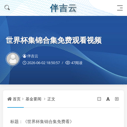
伴吉云
世界杯集锦合集免费观看视频
伴吉云
2026-06-02 18:50:57
47阅读
首页
基金要闻
正文
标题：《世界杯集锦合集免费看》