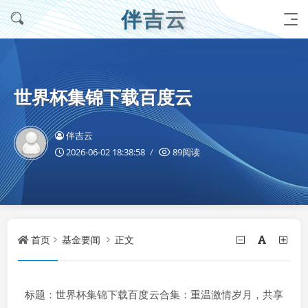
伴吉云
世界杯集锦下载百度云
伴吉云
2026-06-02 18:38:58
89阅读
首页
基金要闻
正文
标题：世界杯集锦下载百度云合集：重温激情岁月，共享