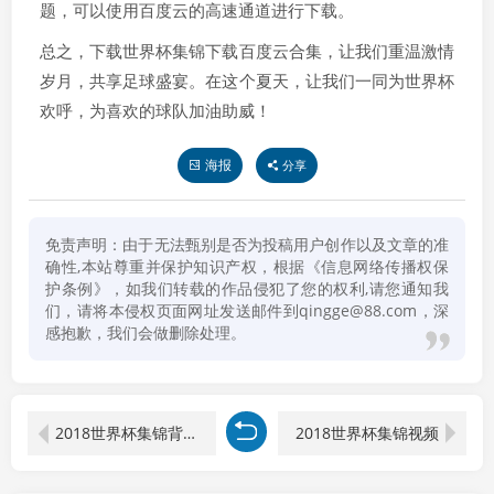
题，可以使用百度云的高速通道进行下载。
总之，下载世界杯集锦下载百度云合集，让我们重温激情
岁月，共享足球盛宴。在这个夏天，让我们一同为世界杯
欢呼，为喜欢的球队加油助威！
海报
分享
免责声明：由于无法甄别是否为投稿用户创作以及文章的准
确性,本站尊重并保护知识产权，根据《信息网络传播权保
护条例》，如我们转载的作品侵犯了您的权利,请您通知我
们，请将本侵权页面网址发送邮件到qingge@88.com，深
感抱歉，我们会做删除处理。
2018世界杯集锦背景音乐
2018世界杯集锦视频