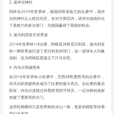
2. 诺伊尔神扑
同样在2010年世界杯，德国对阵英格兰的比赛中，诺伊
尔的神扑让人瞠目结舌。在对方禁区内，诺伊尔连续扑出
了英格兰的多次射门，为德国赢得了晋级的机会。
3. 迪马利亚惊天世界波
2014年世界杯1/8决赛，阿根廷对阵尼日利亚，迪马利亚
的一脚世界波打进了尼日利亚的球门，这一进球令人印象
深刻，也为阿根廷晋级立下汗马功劳。
4. 内马尔突破绝杀
在2018年世界杯小组赛中，巴西对阵墨西哥的比赛中，
内马尔的突破绝杀成为了比赛的最大亮点。在比赛的最后
阶段，内马尔连续过掉墨西哥防守球员，一记冷静的低射
攻破了墨西哥的大门。
这些经典瞬间只是世界杯的冰山一角，更多的精彩等待着
我们去发现。