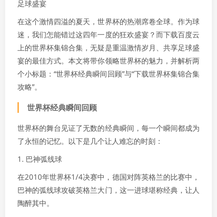
足球盛宴
在这个激情四溢的夏天，世界杯的热潮席卷全球。作为球
迷，我们怎能错过这四年一度的狂欢盛宴？而下载百度云
上的世界杯集锦合集，无疑是重温激情岁月、共享足球盛
宴的最佳方式。本文将带你领略世界杯的魅力，并解析两
个小标题：“世界杯经典瞬间回顾”与“下载世界杯集锦合集
攻略”。
世界杯经典瞬间回顾
世界杯的舞台见证了无数的经典瞬间，每一个瞬间都成为
了永恒的记忆。以下是几个让人难忘的时刻：
1. 巴神弧线球
在2010年世界杯1/4决赛中，德国对阵英格兰的比赛中，
巴神的弧线球攻破英格兰大门，这一进球堪称经典，让人
陶醉其中。