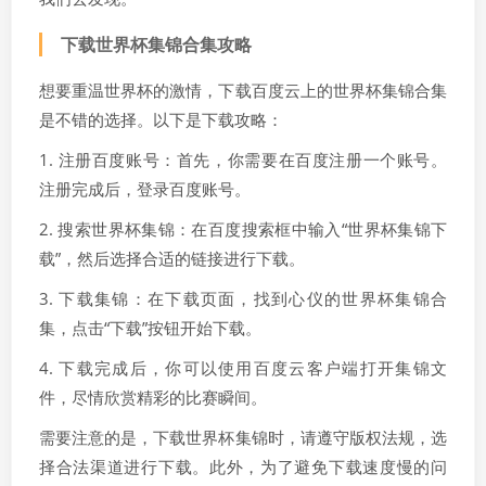
下载世界杯集锦合集攻略
想要重温世界杯的激情，下载百度云上的世界杯集锦合集
是不错的选择。以下是下载攻略：
1. 注册百度账号：首先，你需要在百度注册一个账号。
注册完成后，登录百度账号。
2. 搜索世界杯集锦：在百度搜索框中输入“世界杯集锦下
载”，然后选择合适的链接进行下载。
3. 下载集锦：在下载页面，找到心仪的世界杯集锦合
集，点击“下载”按钮开始下载。
4. 下载完成后，你可以使用百度云客户端打开集锦文
件，尽情欣赏精彩的比赛瞬间。
需要注意的是，下载世界杯集锦时，请遵守版权法规，选
择合法渠道进行下载。此外，为了避免下载速度慢的问