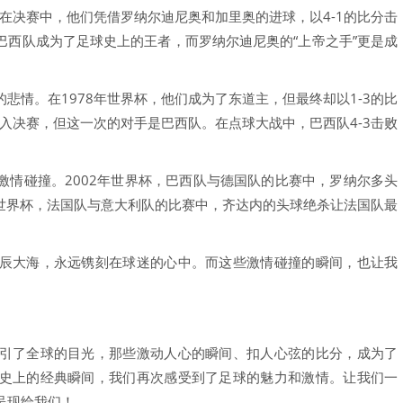
。在决赛中，他们凭借罗纳尔迪尼奥和加里奥的进球，以4-1的比分击
巴西队成为了足球史上的王者，而罗纳尔迪尼奥的“上帝之手”更是成
悲情。在1978年世界杯，他们成为了东道主，但最终却以1-3的比
闯入决赛，但这一次的对手是巴西队。在点球大战中，巴西队4-3击败
。
激情碰撞。2002年世界杯，巴西队与德国队的比赛中，罗纳尔多头
6年世界杯，法国队与意大利队的比赛中，齐达内的头球绝杀让法国队最
辰大海，永远镌刻在球迷的心中。而这些激情碰撞的瞬间，也让我
引了全球的目光，那些激动人心的瞬间、扣人心弦的比分，成为了
史上的经典瞬间，我们再次感受到了足球的魅力和激情。让我们一
呈现给我们！