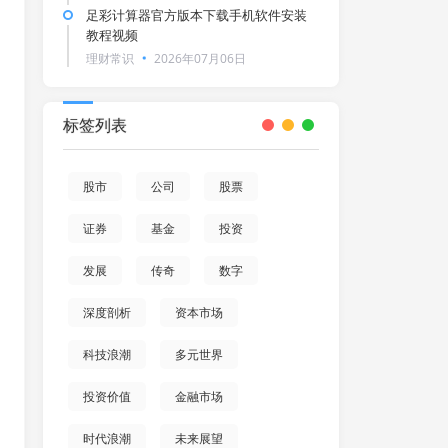
足彩计算器官方版本下载手机软件安装
教程视频
理财常识
2026年07月06日
标签列表
股市
公司
股票
证券
基金
投资
发展
传奇
数字
深度剖析
资本市场
科技浪潮
多元世界
投资价值
金融市场
时代浪潮
未来展望