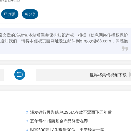
海报
分享
及文章的准确性,本站尊重并保护知识产权，根据《信息网络传播权保护
知我们，请将本侵权页面网址发送邮件到qingge@88.com，深感抱
世界杯集锦视频下载
浦发银行再告储户,295亿存款不翼而飞五年后
五年亏41招商基金产品降费在即
财富500强,民生骤滑60位，平安稳居一席