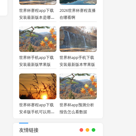
世界杯赛程app下载
2026世界杯赛程直播
安装最新版本是哪个
在哪看啊
软件
世界杯手机app下载
世界杯app手机下载
安装最新版苹果版
安装最新版本苹果版
世界杯赛程app下载
世界杯app预测分析
安卓版手机可以用吗
报告怎么看数据
安全吗安全吗
友情链接