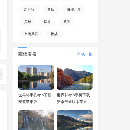
新征程
背后
璀璨之星
探秘
探寻
机遇
市场风云
挑战
随便看看
换一换
世界杯手机app下载
世界杯app手机下载
安装苹果版
安卓最新版本苹果