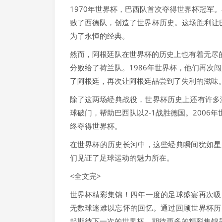
1970年世界杯，巴西队首次夺得世界杯冠军
败了西德队，创造了世界杯历史。这场胜利让
为了永恒的经典。
然而，阿根廷队在世界杯的历史上也有着无尽的
分败给了荷兰队。1986年世界杯，他们再次
了阿根廷，再次让阿根廷品尝到了失利的滋味
除了这两场经典战役，世界杯历史上还有许多
球破门，帮助巴西队以2-1战胜德国。200
终夺得世界杯。
在世界杯的历史长河中，这些经典瞬间犹如星
们见证了足球运动的魅力所在。
<全文完>
世界杯精彩集锦！四年一度的足球盛宴再次吸
无数球迷难以忘怀的回忆。通过回顾世界杯历
起期待下一次的世界杯，期待更多的精彩集锦