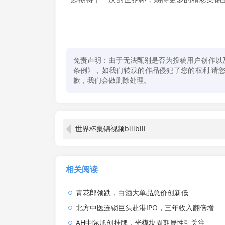
免责声明：由于无法甄别是否为投稿用户创作以
条例》，如我们转载的作品侵犯了您的权利,请您通
歉，我们会做删除处理。
世界杯集锦视频bilibili
相关阅读
青花郎领跌，白酒大单品总价创新低
北方中医连锁巨头赴港IPO，三年收入翻倍增
AH中际旭创挂牌，光模块周期属性引关注