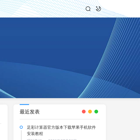
最近发表
足彩计算器官方版本下载苹果手机软件
安装教程