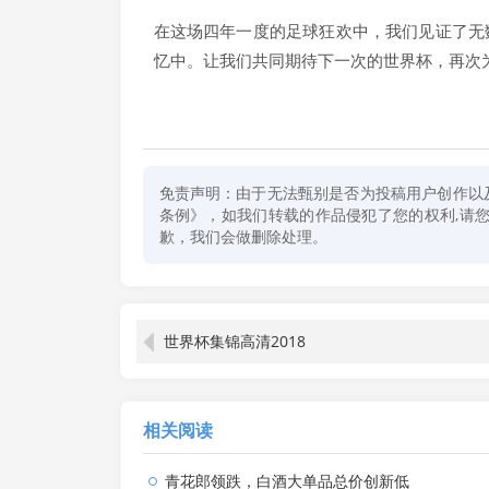
在这场四年一度的足球狂欢中，我们见证了无
忆中。让我们共同期待下一次的世界杯，再次
免责声明：由于无法甄别是否为投稿用户创作以
条例》，如我们转载的作品侵犯了您的权利,请您通
歉，我们会做删除处理。
世界杯集锦高清2018
相关阅读
青花郎领跌，白酒大单品总价创新低