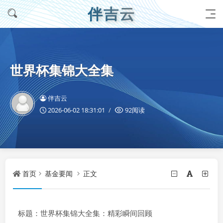
伴吉云
世界杯集锦大全集
伴吉云
2026-06-02 18:31:01
92阅读
首页
基金要闻
正文
标题：世界杯集锦大全集：精彩瞬间回顾