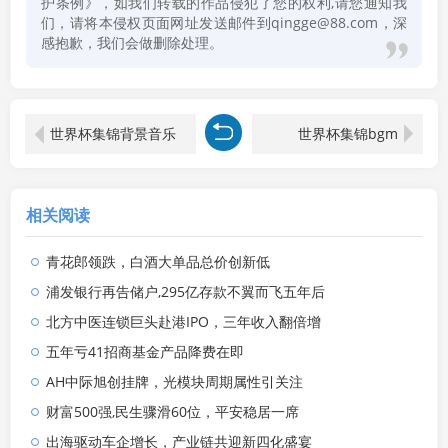
护条例》，如我们转载的作品侵犯了您的权利,请您通知我
们，请将本侵权页面网址发送邮件到qingge@88.com，深
感抱歉，我们会做删除处理。
世界杯集锦背景音乐
世界杯集锦bgm
相关阅读
青花郎领跌，白酒大单品总价创新低
浦发银行再告储户,295亿存款不翼而飞五年后
北方中医连锁巨头赴港IPO，三年收入翻倍增
五年亏41招商基金产品降费在即
AH中际旭创挂牌，光模块周期属性引关注
财富500强,民生骤滑60位，平安稳居一席
出海驱动车企增长，产业链共迎新四化盛宴