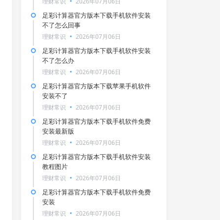
理财常识
2026年07月06日
足彩计算器官方版本下载手机软件安装
不了怎么回事
理财常识
2026年07月06日
足彩计算器官方版本下载手机软件安装
不了怎么办
理财常识
2026年07月06日
足彩计算器官方版本下载苹果手机软件
安装不了
理财常识
2026年07月06日
足彩计算器官方版本下载手机软件免费
安装最新版
理财常识
2026年07月06日
足彩计算器官方版本下载手机软件安装
教程图片
理财常识
2026年07月06日
足彩计算器官方版本下载手机软件免费
安装
理财常识
2026年07月06日