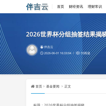
伴吉云
首页
财经资讯
理财常识
2026世界杯分组抽签结果揭
伴吉云
2026-06-01 16:33:04
55阅读
首页
基金要闻
正文
标题：2026世界杯分组抽签揭晓