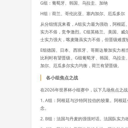
G组：葡萄牙、韩国、乌拉圭、加纳
H组：荷兰、哥伦比亚、塞内加尔、厄瓜多尔
从分组情况来看，A组实力最为强劲，阿根廷
实力不俗，竞争激烈。C组英格兰、美国、威
士实力强大，喀麦隆虽实力不俗，但晋级难度
E组德国、日本、西班牙、哥斯达黎加实力相
比利时有望晋级。G组葡萄牙、韩国、乌拉圭
加尔、厄瓜多尔实力均衡，荷兰有望晋级。
各小组焦点之战
在2026年世界杯小组赛中，以下几场焦点之
1. A组：阿根廷与沙特阿拉伯的较量。阿
念。
2. B组：法国与丹麦的强强对话。法国队实