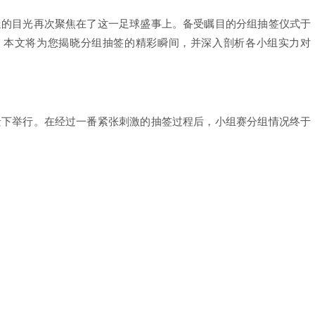
球迷的目光再次聚焦在了这一足球盛事上。备受瞩目的分组抽签仪式于
。本文将为您揭晓分组抽签的精彩瞬间，并深入剖析各小组实力对
背景下举行。在经过一番紧张刺激的抽签过程后，小组赛分组情况终于