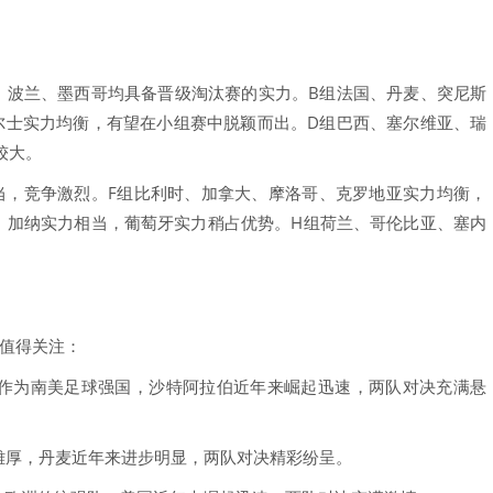
、波兰、墨西哥均具备晋级淘汰赛的实力。B组法国、丹麦、突尼斯
尔士实力均衡，有望在小组赛中脱颖而出。D组巴西、塞尔维亚、瑞
较大。
当，竞争激烈。F组比利时、加拿大、摩洛哥、克罗地亚实力均衡，
、加纳实力相当，葡萄牙实力稍占优势。H组荷兰、哥伦比亚、塞内
战值得关注：
根廷作为南美足球强国，沙特阿拉伯近年来崛起迅速，两队对决充满悬
力雄厚，丹麦近年来进步明显，两队对决精彩纷呈。