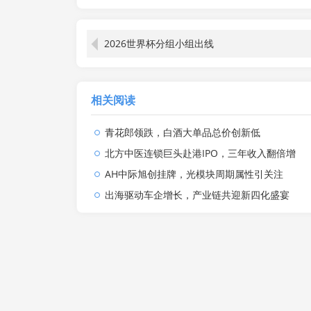
2026世界杯分组小组出线
相关阅读
青花郎领跌，白酒大单品总价创新低
北方中医连锁巨头赴港IPO，三年收入翻倍增
AH中际旭创挂牌，光模块周期属性引关注
出海驱动车企增长，产业链共迎新四化盛宴