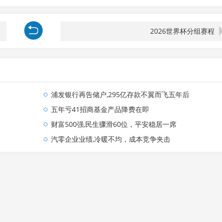
2026世界杯分组赛程
浦发银行再告储户,295亿存款不翼而飞五年后
五年亏41招商基金产品降费在即
财富500强,民生骤滑60位，平安稳居一席
汽零企业业绩,冷暖不均，成本竞争夹击