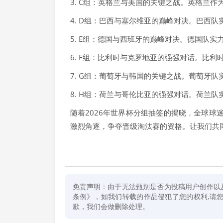
3. C组：英格兰与美国的关键之战。英格兰
4. D组：巴西与塞尔维亚的巅峰对决。巴西
5. E组：德国与西班牙的巅峰对决。德国队
6. F组：比利时与克罗地亚的强强对话。比
7. G组：葡萄牙与韩国的关键之战。葡萄牙
8. H组：荷兰与哥伦比亚的强强对话。荷兰
随着2026年世界杯分组抽签的揭晓，全球
激烈角逐，争夺晋级淘汰赛的资格。让我们共
免责声明：由于无法甄别是否为投稿用户创作以
条例》，如我们转载的作品侵犯了您的权利,请您通
歉，我们会做删除处理。