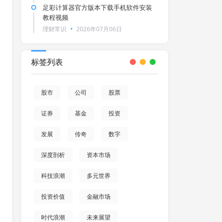
足彩计算器官方版本下载手机软件安装
教程视频
理财常识
2026年07月06日
标签列表
股市
公司
股票
证券
基金
投资
发展
传奇
数字
深度剖析
资本市场
科技浪潮
多元世界
投资价值
金融市场
时代浪潮
未来展望