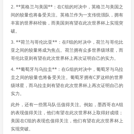
2. **英格兰与美国**：在C组的对决中，英格兰与美国之
间的较量也将备受关注。英格兰作为一支传统强队，拥有
丰富的世界杯经验，而美国则有望在此次世界杯上实现突
破。
3. **荷兰与哥伦比亚**：在F组的对决中，荷兰与哥伦比
亚之间的较量将成为焦点。荷兰拥有众多世界级球星，而
哥伦比亚则有望在此次世界杯上再次证明自己的实力。
4. **葡萄牙与乌拉圭**：在G组的对决中，葡萄牙与乌拉
圭之间的较量也将备受关注。葡萄牙拥有C罗这样的世界
级球星，而乌拉圭则有望在此次世界杯上再次证明自己的
实力。
此外，还有一些黑马队伍值得关注。例如，墨西哥在A组
的表现值得关注，他们有望在此次世界杯上取得好成绩；
美国在C组的表现也值得关注，他们有望在此次世界杯上
实现突破。