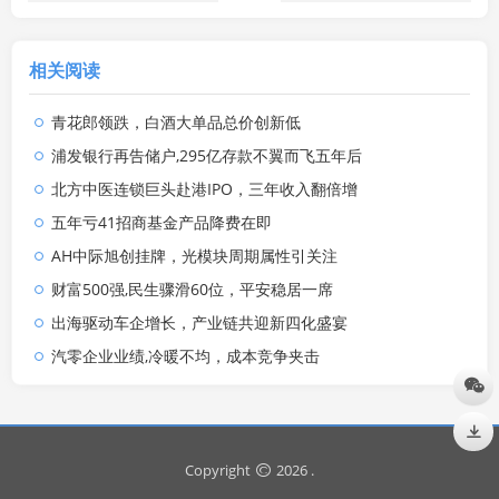
相关阅读
青花郎领跌，白酒大单品总价创新低
浦发银行再告储户,295亿存款不翼而飞五年后
北方中医连锁巨头赴港IPO，三年收入翻倍增
五年亏41招商基金产品降费在即
AH中际旭创挂牌，光模块周期属性引关注
财富500强,民生骤滑60位，平安稳居一席
出海驱动车企增长，产业链共迎新四化盛宴
汽零企业业绩,冷暖不均，成本竞争夹击
Copyright
2026 .