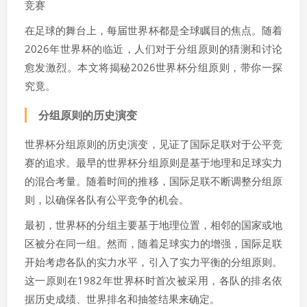
竞赛
在足球的舞台上，每届世界杯都是全球瞩目的焦点。随着
2026年世界杯的临近，人们对于分组原则的猜测和讨论
愈发激烈。本文将揭秘2026世界杯分组原则，带你一探
究竟。
分组原则的历史演变
世界杯分组原则的历史演变，见证了国际足联对于公平竞
赛的追求。最早的世界杯分组原则是基于地理和足球实力
的混合考量。随着时间的推移，国际足联不断调整分组原
则，以确保各队有公平竞争的机会。
最初，世界杯的分组主要基于地理位置，相邻的国家或地
区被分在同一组。然而，随着足球实力的增强，国际足联
开始考虑各队的实力水平，引入了实力平衡的分组原则。
这一原则在1982年世界杯时首次被采用，各队的排名依
据历史成绩、世界排名和抽签结果来确定。