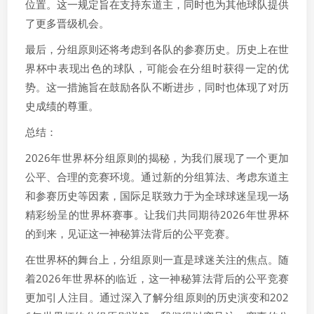
位置。这一规定旨在支持东道主，同时也为其他球队提供
了更多晋级机会。
最后，分组原则还将考虑到各队的参赛历史。历史上在世
界杯中表现出色的球队，可能会在分组时获得一定的优
势。这一措施旨在鼓励各队不断进步，同时也体现了对历
史成绩的尊重。
总结：
2026年世界杯分组原则的揭秘，为我们展现了一个更加
公平、合理的竞赛环境。通过新的分组算法、考虑东道主
和参赛历史等因素，国际足联致力于为全球球迷呈现一场
精彩纷呈的世界杯赛事。让我们共同期待2026年世界杯
的到来，见证这一神秘算法背后的公平竞赛。
在世界杯的舞台上，分组原则一直是球迷关注的焦点。随
着2026年世界杯的临近，这一神秘算法背后的公平竞赛
更加引人注目。通过深入了解分组原则的历史演变和202