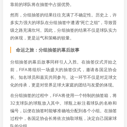
靠前的球队将在抽签中占据优势。
然而，分组抽签的结果往往充满了不确定性。历史上，许
多实力强大的球队在分组抽签中遭遇“死亡之组”，导致晋
级之路充满坎坷。因此，分组抽签的结果不仅是球队实力
的体现，更是运气和策略的较量。
命运之旅：分组抽签的幕后故事
分组抽签的幕后故事同样引人入胜。在抽签仪式开始之
前，FIFA将组织一场盛大的抽签仪式，邀请各国足协会
长、知名球员和嘉宾共同参与。这一环节不仅是对足球文
化的传承，更是对世界足球大家庭的团结与友爱的体现。
在分组抽签的过程中，FIFA将使用一个特制的抽签箱，将
32支球队的球瓶放入其中。球瓶上标注着球队的名称和
编号，以便在抽签时能够准确地分配到各个小组。在抽签
过程中，各国足协会长将依次抽取球瓶，决定自己国家球
队的分组。