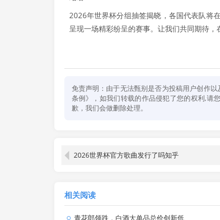
2026年世界杯分组抽签揭晓，各国代表队
呈现一场精彩纷呈的赛事。让我们共同期待，
免责声明：由于无法甄别是否为投稿用户创作以
条例》，如我们转载的作品侵犯了您的权利,请您通
歉，我们会做删除处理。
2026世界杯官方歌曲发行了吗知乎
相关阅读
青花郎领跌，白酒大单品总价创新低