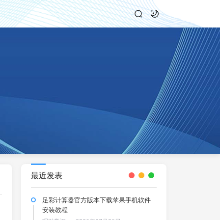
最近发表
足彩计算器官方版本下载苹果手机软件
安装教程