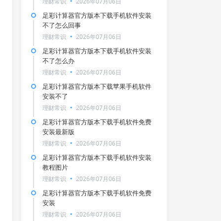
理财常识
2026年07月06日
足彩计算器官方版本下载手机软件安装
不了怎么回事
理财常识
2026年07月06日
足彩计算器官方版本下载手机软件安装
不了怎么办
理财常识
2026年07月06日
足彩计算器官方版本下载苹果手机软件
安装不了
理财常识
2026年07月06日
足彩计算器官方版本下载手机软件免费
安装最新版
理财常识
2026年07月06日
足彩计算器官方版本下载手机软件安装
教程图片
理财常识
2026年07月06日
足彩计算器官方版本下载手机软件免费
安装
理财常识
2026年07月06日