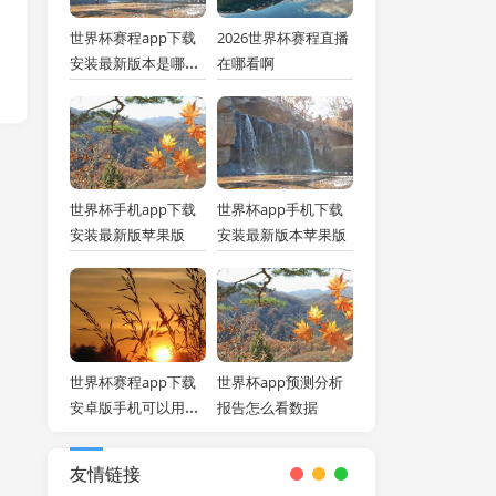
世界杯赛程app下载
2026世界杯赛程直播
安装最新版本是哪个
在哪看啊
软件
世界杯手机app下载
世界杯app手机下载
安装最新版苹果版
安装最新版本苹果版
世界杯赛程app下载
世界杯app预测分析
安卓版手机可以用吗
报告怎么看数据
安全吗安全吗
友情链接