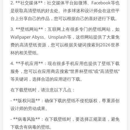
2. **社交媒体**：社交媒体平台如微博、Facebook等也
是获取高清壁纸的好去处。许多球迷和设计师会在这些平
台上分享自己的作品，您可以根据自己的喜好进行下载。
3. **壁纸网站**：互联网上有很多专门的壁纸网站，如
Wallpaper Abyss、Unsplash等，这些网站提供了大量免
费的高清壁纸资源，您可以根据关键词搜索到2026世界
杯的相关壁纸。
4. **手机应用**：现在很多手机应用也提供了壁纸下载
服务，您可以在应用商店搜索“世界杯壁纸”或“高清壁纸”
等关键词，选择合适的应用进行下载。
在下载壁纸时，请注意以下几点：
- **版权问题**：确保下载的壁纸不侵犯版权，尊重原创
设计师的劳动成果。
- **病毒风险**：在下载壁纸时，要选择正规渠道，避免
下载含有病毒的壁纸。