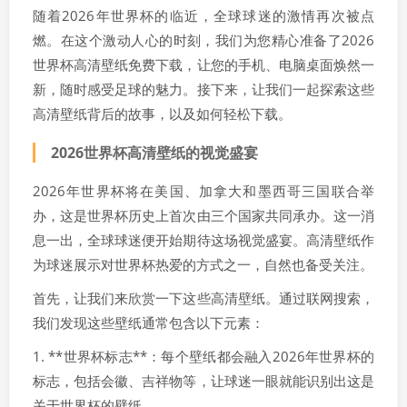
随着2026年世界杯的临近，全球球迷的激情再次被点
燃。在这个激动人心的时刻，我们为您精心准备了2026
世界杯高清壁纸免费下载，让您的手机、电脑桌面焕然一
新，随时感受足球的魅力。接下来，让我们一起探索这些
高清壁纸背后的故事，以及如何轻松下载。
2026世界杯高清壁纸的视觉盛宴
2026年世界杯将在美国、加拿大和墨西哥三国联合举
办，这是世界杯历史上首次由三个国家共同承办。这一消
息一出，全球球迷便开始期待这场视觉盛宴。高清壁纸作
为球迷展示对世界杯热爱的方式之一，自然也备受关注。
首先，让我们来欣赏一下这些高清壁纸。通过联网搜索，
我们发现这些壁纸通常包含以下元素：
1. **世界杯标志**：每个壁纸都会融入2026年世界杯的
标志，包括会徽、吉祥物等，让球迷一眼就能识别出这是
关于世界杯的壁纸。