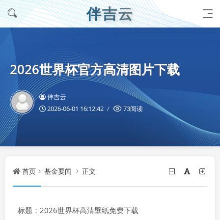
伴吉云
2026世界杯官方高清图片下载
伴吉云
2026-06-01 16:12:42
73阅读
首页
基金要闻
正文
标题：2026世界杯高清壁纸免费下载