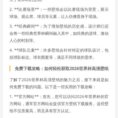
2. **比赛场景**：一些壁纸会以比赛现场为背景，展示
球场、观众席、球员等元素，让人仿佛置身于现场。
3. **经典瞬间**：为了增加壁纸的历史感，设计师们还
会将一些经典世界杯瞬间融入其中，如经典的进球、激动
人心的时刻等。
4. **球队元素**：许多壁纸会针对特定的球队设计，包
括球队标志、球衣图案等，满足不同球迷的需求。
免费下载攻略：如何轻松获取2026世界杯高清壁纸
了解了2026世界杯高清壁纸的魅力之后，接下来就是如
何免费下载的问题。以下是一些实用的下载攻略：
1. **官方网站**：首先，您可以访问2026年世界杯的官
方网站，通常官方网站会提供官方壁纸下载服务。这些壁
纸不仅质量高，而且具有官方认证。