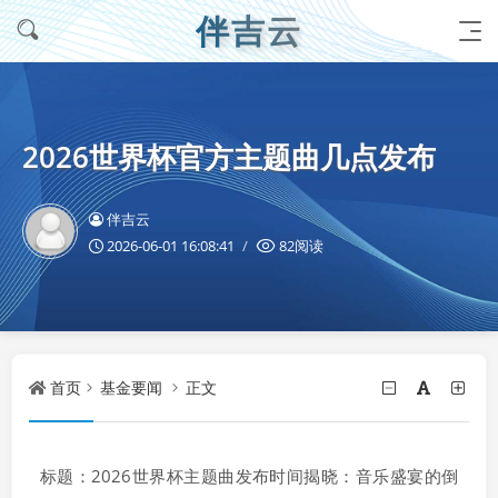
伴吉云
2026世界杯官方主题曲几点发布
伴吉云
2026-06-01 16:08:41
82阅读
首页
基金要闻
正文
标题：2026世界杯主题曲发布时间揭晓：音乐盛宴的倒