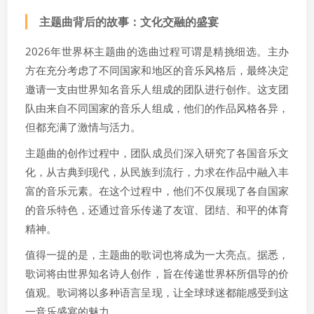
主题曲背后的故事：文化交融的盛宴
2026年世界杯主题曲的选曲过程可谓是精挑细选。主办
方在充分考虑了不同国家和地区的音乐风格后，最终决定
邀请一支由世界知名音乐人组成的团队进行创作。这支团
队由来自不同国家的音乐人组成，他们的作品风格各异，
但都充满了激情与活力。
主题曲的创作过程中，团队成员们深入研究了各国音乐文
化，从古典到现代，从民族到流行，力求在作品中融入丰
富的音乐元素。在这个过程中，他们不仅展现了各自国家
的音乐特色，还通过音乐传递了友谊、团结、和平的体育
精神。
值得一提的是，主题曲的歌词也将成为一大亮点。据悉，
歌词将由世界知名诗人创作，旨在传递世界杯所倡导的价
值观。歌词将以多种语言呈现，让全球球迷都能感受到这
一音乐盛宴的魅力。