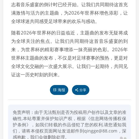
志着音乐盛宴的倒计时已经开始。让我们共同期待这首充
满激情与活力的主题曲，为2026年世界杯增色添彩，让
全球球迷共同感受足球带来的欢乐与感动。
随着2026年世界杯的日益临近，主题曲的发布无疑将成
为全球关注的焦点。让我们共同期待这首音乐盛宴的到
来，为世界杯的精彩赛事增添一抹亮丽的色彩。2026年
世界杯主题曲的发布，不仅是对足球赛事的预热，更是对
全球文化交融的一次盛大展示。让我们一起期待，共同见
证这一历史时刻的到来。
海报
分享
免责声明：由于无法甄别是否为投稿用户创作以及文章的准
确性,本站尊重并保护知识产权，根据《信息网络传播权保
护条例》，如我们转载的作品侵犯了您的权利,请您通知我
们，请将本侵权页面网址发送邮件到qingge@88.com，深
感抱歉，我们会做删除处理。