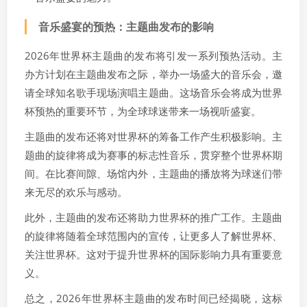
音乐盛宴的预热：主题曲发布的影响
2026年世界杯主题曲的发布将引发一系列预热活动。主
办方计划在主题曲发布之际，举办一场盛大的音乐会，邀
请全球知名歌手现场演唱主题曲。这场音乐会将成为世界
杯预热的重要环节，为全球球迷带来一场视听盛宴。
主题曲的发布还将对世界杯的筹备工作产生积极影响。主
题曲的旋律将成为赛事的标志性音乐，贯穿整个世界杯期
间。在比赛间隙、场馆内外，主题曲的播放将为球迷们带
来无尽的欢乐与感动。
此外，主题曲的发布还将助力世界杯的推广工作。主题曲
的旋律将随着全球范围内的宣传，让更多人了解世界杯、
关注世界杯。这对于提升世界杯的国际影响力具有重要意
义。
总之，2026年世界杯主题曲的发布时间已经揭晓，这标