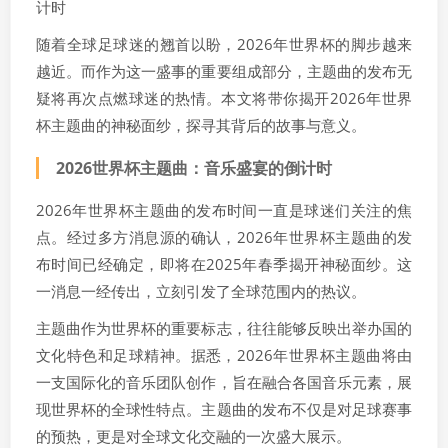
计时
随着全球足球迷的翘首以盼，2026年世界杯的脚步越来
越近。而作为这一盛事的重要组成部分，主题曲的发布无
疑将再次点燃球迷的热情。本文将带你揭开2026年世界
杯主题曲的神秘面纱，探寻其背后的故事与意义。
2026世界杯主题曲：音乐盛宴的倒计时
2026年世界杯主题曲的发布时间一直是球迷们关注的焦
点。经过多方消息源的确认，2026年世界杯主题曲的发
布时间已经确定，即将在2025年春季揭开神秘面纱。这
一消息一经传出，立刻引发了全球范围内的热议。
主题曲作为世界杯的重要标志，往往能够反映出举办国的
文化特色和足球精神。据悉，2026年世界杯主题曲将由
一支国际化的音乐团队创作，旨在融合各国音乐元素，展
现世界杯的全球性特点。主题曲的发布不仅是对足球赛事
的预热，更是对全球文化交融的一次盛大展示。