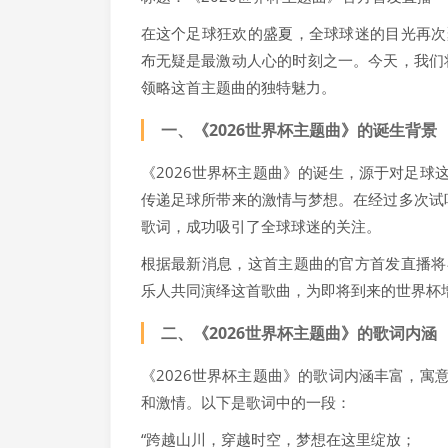
在这个足球狂欢的盛夏，全球球迷的目光再次
布无疑是最激动人心的时刻之一。今天，我们
领略这首主题曲的独特魅力。
一、《2026世界杯主题曲》的诞生背景
《2026世界杯主题曲》的诞生，源于对足
传递足球所带来的激情与梦想。在经过多次试
歌词，成功吸引了全球球迷的关注。
根据最新消息，这首主题曲的官方首发直播将
乐人共同演绎这首歌曲，为即将到来的世界杯
二、《2026世界杯主题曲》的歌词内涵
《2026世界杯主题曲》的歌词内涵丰富，
和激情。以下是歌词中的一段：
“跨越山川，穿越时空，梦想在这里绽放；