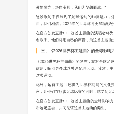
激情燃烧，热血沸腾，我们为梦想而战。”
这段歌词不仅展现了足球运动的独特魅力，
曲，我们相信，2026年的世界杯将更加精彩
在官方首发直播中，这首主题曲的演唱者将为
名歌手。他们将用自己的声音，为这首主题曲
三、《2026世界杯主题曲》的全球影响
《2026世界杯主题曲》的发布，将对全球
话题，吸引更多球迷关注足球运动。其次，主
这项运动。
此外，这首主题曲还将为世界杯期间的文化
言，让他们在欣赏足球比赛的同时，感受到足
在官方首发直播中，这首主题曲的全球影响力
看这场盛会，共同见证这首主题曲的诞生。