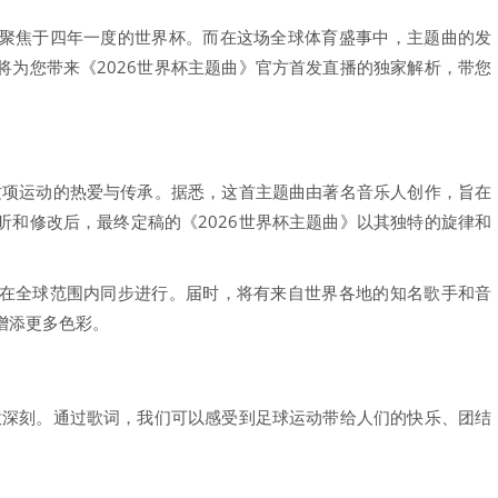
聚焦于四年一度的世界杯。而在这场全球体育盛事中，主题曲的发
将为您带来《2026世界杯主题曲》官方首发直播的独家解析，带您
球这项运动的热爱与传承。据悉，这首主题曲由著名音乐人创作，旨在
听和修改后，最终定稿的《2026世界杯主题曲》以其独特的旋律和
在全球范围内同步进行。届时，将有来自世界各地的知名歌手和音
增添更多色彩。
寓意深刻。通过歌词，我们可以感受到足球运动带给人们的快乐、团结