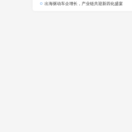
出海驱动车企增长，产业链共迎新四化盛宴