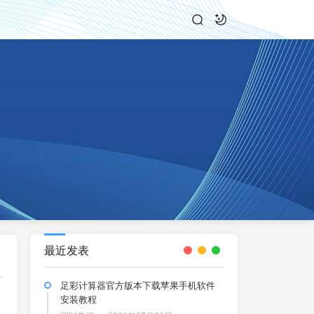
最近发表
足彩计算器官方版本下载苹果手机软件
安装教程