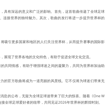
官方歌曲，具有深远的意义和广泛的影响。首先，这首歌曲传递了全球足球
、连接世界的独特魅力。其次，歌曲的发行将进一步提升世界杯的
行，将吸引更多国家和地区的人们关注世界杯，从而提升赛事的国际影
格，展现了世界各地的文化特色，有助于促进全球文化交流。
好者的共同情感，有助于增强球迷之间的凝聚力，共同为世界杯加油助
与活力的官方歌曲将成为一道亮丽的风景线。它不仅将为球迷们带来无
。
一消息的公布，无疑为全球足球迷带来了巨大的惊喜。随着《One W
连接全球足球爱好者的纽带，共同见证2026年世界杯的辉煌时刻。