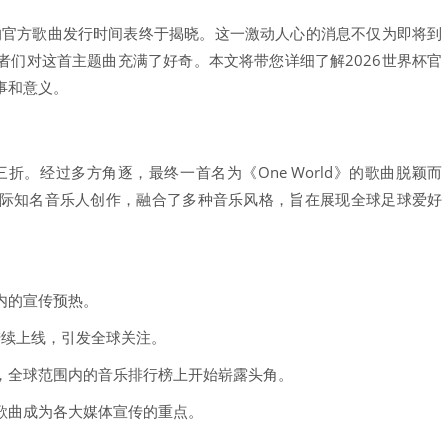
杯的官方歌曲发行时间表终于揭晓。这一激动人心的消息不仅为即将到
者们对这首主题曲充满了好奇。本文将带您详细了解2026世界杯官
事和意义。
折。经过多方角逐，最终一首名为《One World》的歌曲脱颖而
际知名音乐人创作，融合了多种音乐风格，旨在展现全球足球爱好
围内的宣传预热。
频陆续上线，引发全球关注。
线，全球范围内的音乐排行榜上开始崭露头角。
，歌曲成为各大媒体宣传的重点。