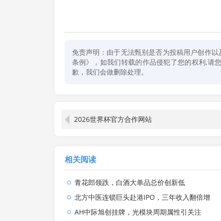
免责声明：由于无法甄别是否为投稿用户创作以
条例》，如我们转载的作品侵犯了您的权利,请您通
歉，我们会做删除处理。
2026世界杯官方合作网站
相关阅读
青花郎领跌，白酒大单品总价创新低
北方中医连锁巨头赴港IPO，三年收入翻倍增
AH中际旭创挂牌，光模块周期属性引关注