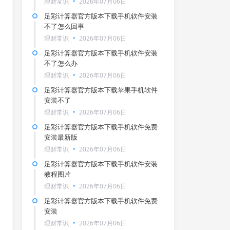
理财常识
2026年07月06日
足彩计算器官方版本下载手机软件安装
不了怎么回事
理财常识
2026年07月06日
足彩计算器官方版本下载手机软件安装
不了怎么办
理财常识
2026年07月06日
足彩计算器官方版本下载苹果手机软件
安装不了
理财常识
2026年07月06日
足彩计算器官方版本下载手机软件免费
安装最新版
理财常识
2026年07月06日
足彩计算器官方版本下载手机软件安装
教程图片
理财常识
2026年07月06日
足彩计算器官方版本下载手机软件免费
安装
理财常识
2026年07月06日