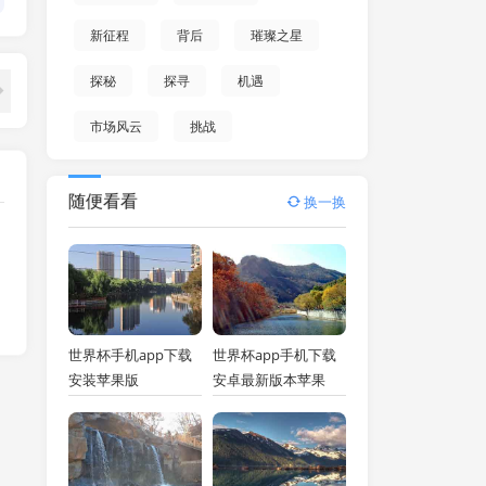
新征程
背后
璀璨之星
探秘
探寻
机遇
市场风云
挑战
随便看看
换一换
世界杯手机app下载
世界杯app手机下载
安装苹果版
安卓最新版本苹果