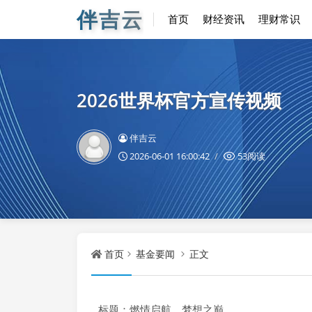
伴吉云
首页
财经资讯
理财常识
2026世界杯官方宣传视频
伴吉云
2026-06-01 16:00:42
53阅读
首页
基金要闻
正文
标题：燃情启航，梦想之巅