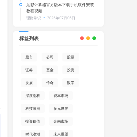
足彩计算器官方版本下载手机软件安装
教程视频
理财常识
2026年07月06日
标签列表
股市
公司
股票
证券
基金
投资
发展
传奇
数字
深度剖析
资本市场
科技浪潮
多元世界
投资价值
金融市场
时代浪潮
未来展望