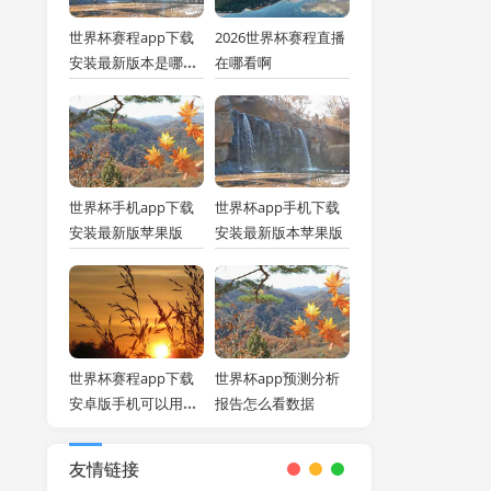
世界杯赛程app下载
2026世界杯赛程直播
安装最新版本是哪个
在哪看啊
软件
世界杯手机app下载
世界杯app手机下载
安装最新版苹果版
安装最新版本苹果版
世界杯赛程app下载
世界杯app预测分析
安卓版手机可以用吗
报告怎么看数据
安全吗安全吗
友情链接