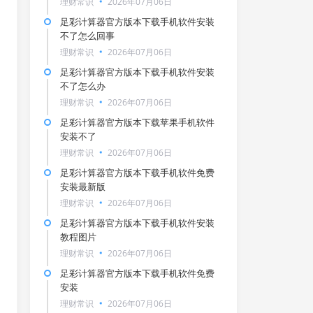
理财常识
2026年07月06日
足彩计算器官方版本下载手机软件安装
不了怎么回事
理财常识
2026年07月06日
足彩计算器官方版本下载手机软件安装
不了怎么办
理财常识
2026年07月06日
足彩计算器官方版本下载苹果手机软件
安装不了
理财常识
2026年07月06日
足彩计算器官方版本下载手机软件免费
安装最新版
理财常识
2026年07月06日
足彩计算器官方版本下载手机软件安装
教程图片
理财常识
2026年07月06日
足彩计算器官方版本下载手机软件免费
安装
理财常识
2026年07月06日