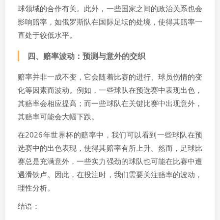
球领域的合作有关。此外，一些国家之间的政治关系也会
影响赔率，如俄罗斯队在国际足坛的处境，使得其赔率一
直处于较低水平。
四、赔率波动：预测与意外的交织
赔率并非一成不变，它会随着比赛的进行、球员伤情的变
化等因素而波动。例如，一些球队在预选赛中表现出色，
其赔率会相应提高；而一些球队在关键比赛中出现意外，
其赔率可能会大幅下跌。
在2026年世界杯的赔率中，我们可以看到一些球队在预
选赛中的出色表现，使得其赔率有所上升。然而，足球比
赛总是充满意外，一些实力强劲的球队也可能在比赛中遭
遇滑铁卢。因此，在投注时，我们需要关注赔率的波动，
理性分析。
结语：