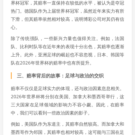
界杯冠军，其赔率一直保持在较低的水平，被认为是夺冠
热门。德国队作为上届世界杯冠军，虽然近年来实力有所
下滑，但其赔率依然相对较高，说明博彩公司对其仍有信
心。
除了传统强队，一些新兴力量也值得关注。例如，法国
队、比利时队等在近年来的表现十分出色，其赔率也逐渐
上升。此外，亚洲足球的崛起也不容忽视，日本、韩国等
队在2026年世界杯的赔率中也有所提升。
三、赔率背后的故事：足球与政治的交织
赔率不仅仅是足球实力的体现，还与政治因素息息相关。
2026年世界杯将分别在美国、加拿大和墨西哥举行，这
三大国家在足球领域的影响力不容小觑。因此，在赔率
中，我们可以看到一些政治因素的影子。
例如，美国队作为东道主，其赔率自然较高。而加拿大和
墨西哥作为邻国，其赔率也相对较高，这可能与三国在足