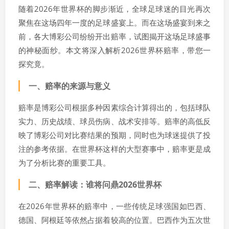
随着2026年世界杯的脚步渐近，全球足球迷的目光再次
聚焦在这场四年一度的足球盛宴上。而在这场盛宴到来之
前，各大博彩公司纷纷开出赔率，试图揭开这场足球盛事
的神秘面纱。本文将深入解析2026世界杯赔率，带您一
探究竟。
一、赔率的来源与意义
赔率是博彩公司根据多种因素综合计算得出的，包括球队
实力、历史战绩、球员伤病、战术安排等。赔率的高低反
映了博彩公司对比赛结果的预期，同时也为球迷提供了投
注的参考依据。在世界杯这样的大型赛事中，赔率更是成
为了分析比赛的重要工具。
二、赔率解读：谁将问鼎2026世界杯
在2026年世界杯的赔率中，一些传统足球强国如巴西、
德国、阿根廷等依然占据着较高的位置。巴西作为五次世