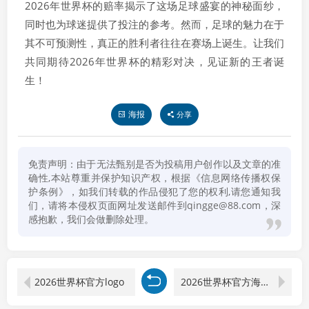
2026年世界杯的赔率揭示了这场足球盛宴的神秘面纱，
同时也为球迷提供了投注的参考。然而，足球的魅力在于
其不可预测性，真正的胜利者往往在赛场上诞生。让我们
共同期待2026年世界杯的精彩对决，见证新的王者诞
生！
海报
分享
免责声明：由于无法甄别是否为投稿用户创作以及文章的准
确性,本站尊重并保护知识产权，根据《信息网络传播权保
护条例》，如我们转载的作品侵犯了您的权利,请您通知我
们，请将本侵权页面网址发送邮件到qingge@88.com，深
感抱歉，我们会做删除处理。
2026世界杯官方logo
2026世界杯官方海报高清图片