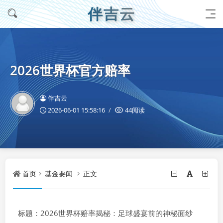
伴吉云
2026世界杯官方赔率
伴吉云
2026-06-01 15:58:16
44阅读
首页
基金要闻
正文
标题：2026世界杯赔率揭秘：足球盛宴前的神秘面纱