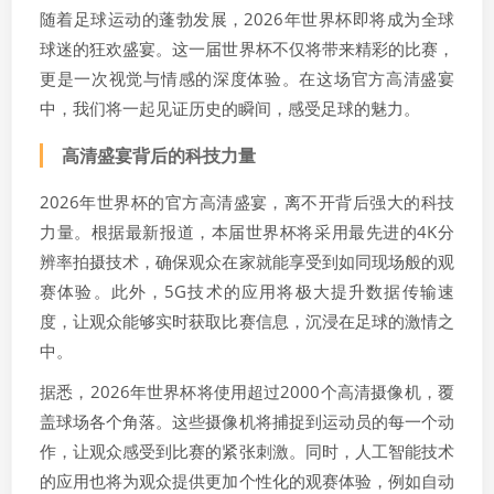
随着足球运动的蓬勃发展，2026年世界杯即将成为全球
球迷的狂欢盛宴。这一届世界杯不仅将带来精彩的比赛，
更是一次视觉与情感的深度体验。在这场官方高清盛宴
中，我们将一起见证历史的瞬间，感受足球的魅力。
高清盛宴背后的科技力量
2026年世界杯的官方高清盛宴，离不开背后强大的科技
力量。根据最新报道，本届世界杯将采用最先进的4K分
辨率拍摄技术，确保观众在家就能享受到如同现场般的观
赛体验。此外，5G技术的应用将极大提升数据传输速
度，让观众能够实时获取比赛信息，沉浸在足球的激情之
中。
据悉，2026年世界杯将使用超过2000个高清摄像机，覆
盖球场各个角落。这些摄像机将捕捉到运动员的每一个动
作，让观众感受到比赛的紧张刺激。同时，人工智能技术
的应用也将为观众提供更加个性化的观赛体验，例如自动