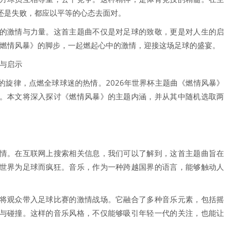
还是失败，都应以平等的心态去面对。
的激情与力量。这首主题曲不仅是对足球的致敬，更是对人生的启
《燃情风暴》的脚步，一起燃起心中的激情，迎接这场足球的盛宴。
情与启示
的旋律，点燃全球球迷的热情。2026年世界杯主题曲《燃情风暴》
。本文将深入探讨《燃情风暴》的主题内涵，并从其中随机选取两
情。在互联网上搜索相关信息，我们可以了解到，这首主题曲旨在
世界为足球而疯狂。音乐，作为一种跨越国界的语言，能够触动人
。
将观众带入足球比赛的激情战场。它融合了多种音乐元素，包括摇
与碰撞。这样的音乐风格，不仅能够吸引年轻一代的关注，也能让