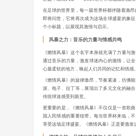
在足球的世界里，每一届世界杯都伴随着激昂
即将问世，它将再次成为这场全球盛宴的象征
个小标题，以展现其激情与启示。
风暴之力：音乐的力量与情感共鸣
《燃情风暴》这个名字本身就充满了力量与激
通过音乐的力量，激发球迷内心的激情，让全
心最柔软的地方，唤起人们共同的记忆和情感
《燃情风暴》的旋律激昂，节奏紧凑，仿佛能
滚、电子、拉丁等，展现出了多元文化的融合
传统球迷感受到新意。
更重要的是，《燃情风暴》不仅仅是一首歌曲
国人民情感的重要纽带。每当世界杯来临，不
享受这场足球盛宴。《燃情风暴》正是要激发