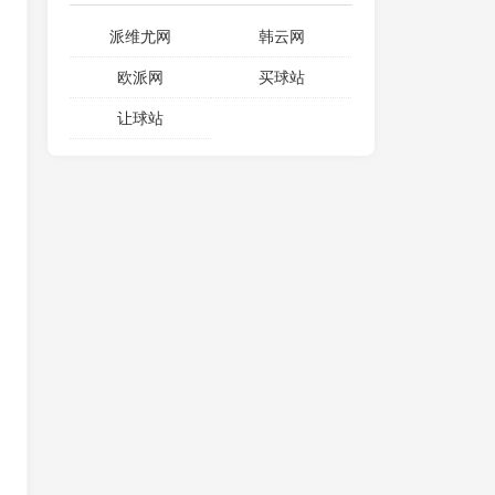
派维尤网
韩云网
欧派网
买球站
让球站