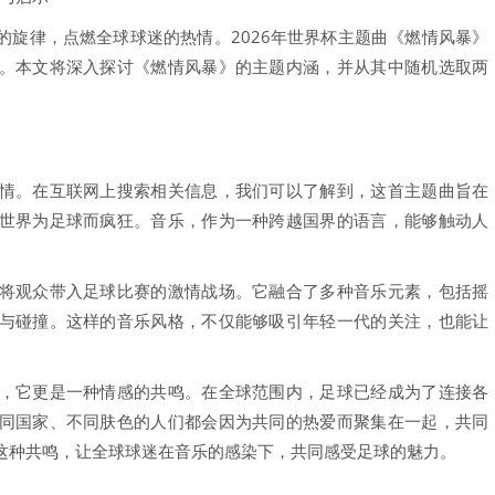
的旋律，点燃全球球迷的热情。2026年世界杯主题曲《燃情风暴》
。本文将深入探讨《燃情风暴》的主题内涵，并从其中随机选取两
情。在互联网上搜索相关信息，我们可以了解到，这首主题曲旨在
世界为足球而疯狂。音乐，作为一种跨越国界的语言，能够触动人
。
将观众带入足球比赛的激情战场。它融合了多种音乐元素，包括摇
与碰撞。这样的音乐风格，不仅能够吸引年轻一代的关注，也能让
，它更是一种情感的共鸣。在全球范围内，足球已经成为了连接各
同国家、不同肤色的人们都会因为共同的热爱而聚集在一起，共同
这种共鸣，让全球球迷在音乐的感染下，共同感受足球的魅力。