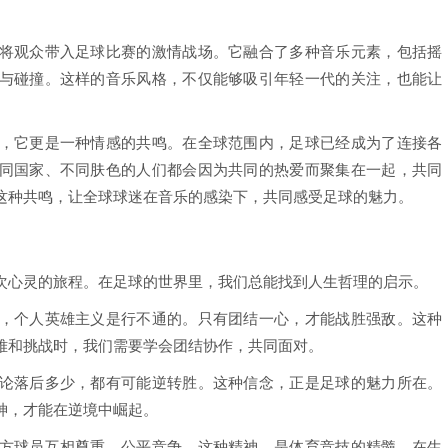
。
将观众带入足球比赛的激情战场。它融合了多种音乐元素，包括摇
与碰撞。这样的音乐风格，不仅能够吸引年轻一代的关注，也能让
，它更是一种情感的共鸣。在全球范围内，足球已经成为了连接各
同国家、不同肤色的人们都会因为共同的热爱而聚集在一起，共同
这种共鸣，让全球球迷在音乐的感染下，共同感受足球的魅力。
次心灵的旅程。在足球的世界里，我们总能找到人生哲理的启示。
，个人英雄主义是行不通的。只有团结一心，才能战胜强敌。这种
难和挑战时，我们需要学会团结协作，共同面对。
论落后多少，都有可能逆转胜。这种信念，正是足球的魅力所在。
神，才能在逆境中崛起。
方球员互相尊重，公平竞争。这种精神，是体育竞技的精髓。在生