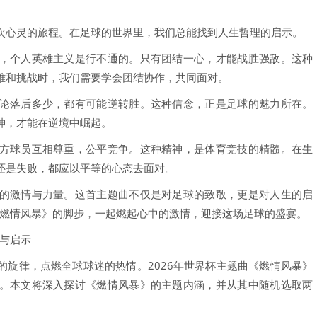
次心灵的旅程。在足球的世界里，我们总能找到人生哲理的启示。
，个人英雄主义是行不通的。只有团结一心，才能战胜强敌。这种
难和挑战时，我们需要学会团结协作，共同面对。
论落后多少，都有可能逆转胜。这种信念，正是足球的魅力所在。
神，才能在逆境中崛起。
方球员互相尊重，公平竞争。这种精神，是体育竞技的精髓。在生
还是失败，都应以平等的心态去面对。
的激情与力量。这首主题曲不仅是对足球的致敬，更是对人生的启
《燃情风暴》的脚步，一起燃起心中的激情，迎接这场足球的盛宴。
情与启示
的旋律，点燃全球球迷的热情。2026年世界杯主题曲《燃情风暴》
。本文将深入探讨《燃情风暴》的主题内涵，并从其中随机选取两