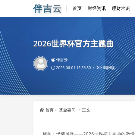
伴吉云
首页
财经资讯
理财常识
2026世界杯官方主题曲
伴吉云
2026-06-01 15:56:30
60阅读
首页
基金要闻
正文
标题：燃情风暴——2026世界杯主题曲的激