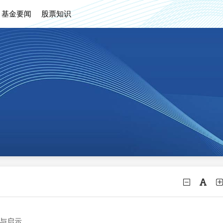
基金要闻
股票知识
情与启示