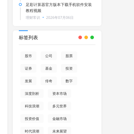
足彩计算器官方版本下载手机软件安装
教程视频
理财常识
2026年07月06日
标签列表
股市
公司
股票
证券
基金
投资
发展
传奇
数字
深度剖析
资本市场
科技浪潮
多元世界
投资价值
金融市场
时代浪潮
未来展望