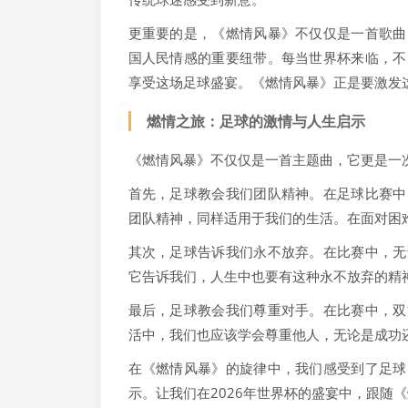
更重要的是，《燃情风暴》不仅仅是一首歌曲
国人民情感的重要纽带。每当世界杯来临，不
享受这场足球盛宴。《燃情风暴》正是要激发
燃情之旅：足球的激情与人生启示
《燃情风暴》不仅仅是一首主题曲，它更是一
首先，足球教会我们团队精神。在足球比赛中
团队精神，同样适用于我们的生活。在面对困
其次，足球告诉我们永不放弃。在比赛中，无
它告诉我们，人生中也要有这种永不放弃的精
最后，足球教会我们尊重对手。在比赛中，双
活中，我们也应该学会尊重他人，无论是成功
在《燃情风暴》的旋律中，我们感受到了足球
示。让我们在2026年世界杯的盛宴中，跟随