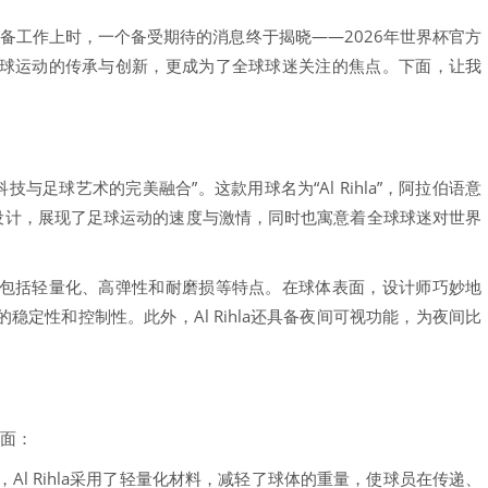
筹备工作上时，一个备受期待的消息终于揭晓——2026年世界杯官方
球运动的传承与创新，更成为了全球球迷关注的焦点。下面，让我
技与足球艺术的完美融合”。这款用球名为“Al Rihla”，阿拉伯语意
理设计，展现了足球运动的速度与激情，同时也寓意着全球球迷对世界
包括轻量化、高弹性和耐磨损等特点。在球体表面，设计师巧妙地
定性和控制性。此外，Al Rihla还具备夜间可视功能，为夜间比
方面：
，Al Rihla采用了轻量化材料，减轻了球体的重量，使球员在传递、