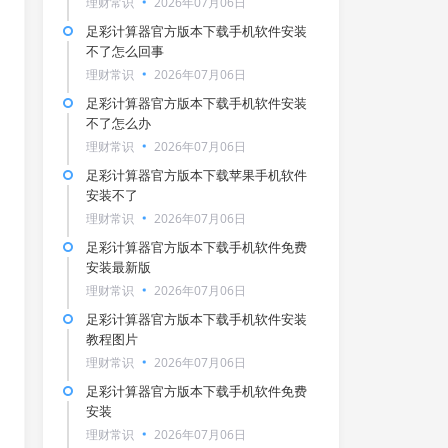
理财常识
2026年07月06日
足彩计算器官方版本下载手机软件安装
不了怎么回事
理财常识
2026年07月06日
足彩计算器官方版本下载手机软件安装
不了怎么办
理财常识
2026年07月06日
足彩计算器官方版本下载苹果手机软件
安装不了
理财常识
2026年07月06日
足彩计算器官方版本下载手机软件免费
安装最新版
理财常识
2026年07月06日
足彩计算器官方版本下载手机软件安装
教程图片
理财常识
2026年07月06日
足彩计算器官方版本下载手机软件免费
安装
理财常识
2026年07月06日