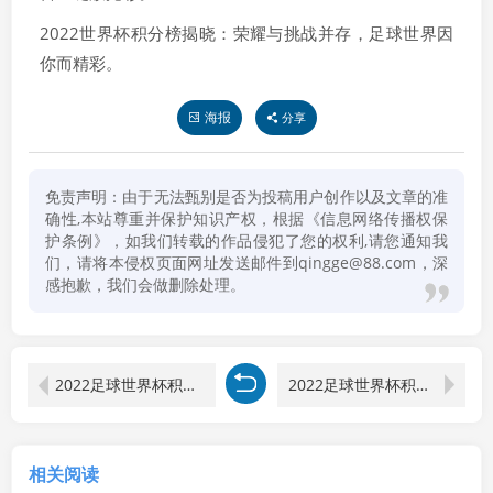
2022世界杯积分榜揭晓：荣耀与挑战并存，足球世界因
你而精彩。
海报
分享
免责声明：由于无法甄别是否为投稿用户创作以及文章的准
确性,本站尊重并保护知识产权，根据《信息网络传播权保
护条例》，如我们转载的作品侵犯了您的权利,请您通知我
们，请将本侵权页面网址发送邮件到qingge@88.com，深
感抱歉，我们会做删除处理。
2022足球世界杯积分榜单查询最新
2022足球世界杯积分榜单查询表
相关阅读