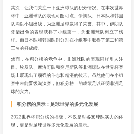
其次，让我们关注一下亚洲球队的积分情况。在本次世界
杯中，亚洲球队的表现可圈可点。伊朗队、日本队和韩国
队均以小组出线，为亚洲足球赢得了荣誉。其中，伊朗队
凭借出色的表现获得了小组第一，为亚洲球队树立了榜
样。而日本队和韩国队则分别在小组赛中取得了第二和第
三名的好成绩。
然而，在积分榜的竞争中，非洲球队的表现同样引人注
目。埃及队、摩洛哥队和突尼斯队等非洲球队在世界杯赛
场上展现出了顽强的斗志和精湛的技艺。虽然他们在小组
赛中未能晋级淘汰赛，但积分榜上的成绩足以证明非洲足
球的实力。
积分榜的启示：足球世界的多元化发展
2022世界杯积分榜的揭晓，不仅是对各支球队实力的体
现，更是对足球世界多元化发展的启示。