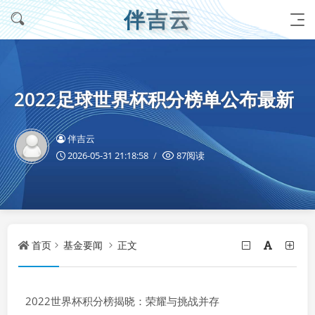
伴吉云
2022足球世界杯积分榜单公布最新
伴吉云
2026-05-31 21:18:58
87阅读
首页
基金要闻
正文
2022世界杯积分榜揭晓：荣耀与挑战并存