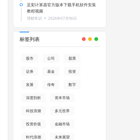
足彩计算器官方版本下载手机软件安装
教程视频
理财常识
2026年07月06日
标签列表
股市
公司
股票
证券
基金
投资
发展
传奇
数字
深度剖析
资本市场
科技浪潮
多元世界
投资价值
金融市场
时代浪潮
未来展望