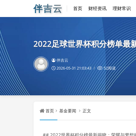
伴吉云
首页
财经资讯
理财常识
2022足球世界杯积分榜单最
伴吉云
2026-05-31 21:03:43
52阅读
首页
基金要闻
正文
## 2022世界杯积分榜最新揭晓：荣耀与梦想