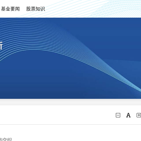
基金要闻
股票知识
新
的交织