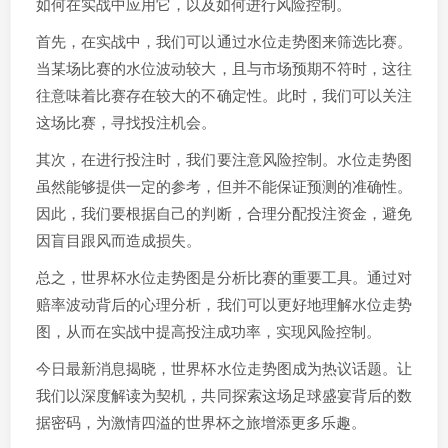
如何在实战中应用它，以及如何进行风险控制。
首先，在实战中，我们可以通过水位走势图来筛选比赛。
当某场比赛的水位波动较大，且与市场预期不符时，这往
往意味着比赛存在较大的不确定性。此时，我们可以关注
这场比赛，寻找投注机会。
其次，在进行投注时，我们要注意风险控制。水位走势图
虽然能够提供一定的参考，但并不能保证预测的准确性。
因此，我们要根据自己的判断，合理分配投注资金，避免
因盲目跟风而造成损失。
总之，世界杯水位走势图是分析比赛的重要工具。通过对
赔率波动背后的心理分析，我们可以更好地理解水位走势
图，从而在实战中提高投注成功率，实现风险控制。
今日最新消息揭晓，世界杯水位走势图成为热议话题。让
我们以深度解读为契机，共同探索这场足球盛宴背后的数
据密码，为激情四溢的世界杯之旅增添更多乐趣。