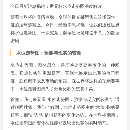
今日最新消息揭晓：世界杯水位走势图深度解读
随着世界杯的激情点燃，全球的目光都聚焦在这场四年一
度的足球盛宴上。今日，最新消息揭晓，让我们通过世界
杯水位走势图，一探究竟，解读这场足球盛事背后的数据
密码。
水位走势图：预测与现实的较量
水位走势图，顾名思义，是反映比赛赔率变化的一种图
表。它通过实时更新赔率，直观地展示出比赛的热门程
度、胜负概率以及市场的预期。在世界杯这样的顶级赛事
中，水位走势图成为了分析比赛的重要工具。
首先，我们来看看“水位走势图：预测与现实的较量”。通
过联网搜索，我们了解到，水位走势图中的“水位”指的是
赔率，而“走势”则是指赔率的变化趋势。在世界杯期间，
水位走势图的变化往往能够反映出比赛的实时动态。