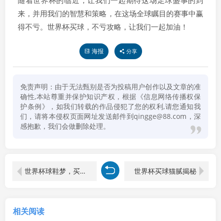
随着世界杯的临近，让我们一起期待这场足球盛事的到
来，并用我们的智慧和策略，在这场全球瞩目的赛事中赢
得不亏。世界杯买球，不亏攻略，让我们一起加油！
海报
分享
免责声明：由于无法甄别是否为投稿用户创作以及文章的准
确性,本站尊重并保护知识产权，根据《信息网络传播权保
护条例》，如我们转载的作品侵犯了您的权利,请您通知我
们，请将本侵权页面网址发送邮件到qingge@88.com，深
感抱歉，我们会做删除处理。
世界杯球鞋梦，买不起的狂欢
世界杯买球猫腻揭秘
相关阅读