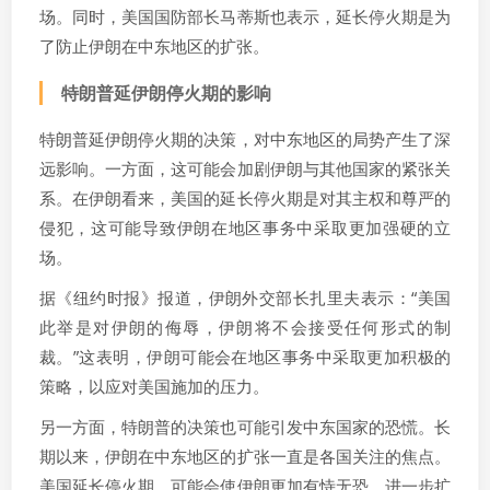
场。同时，美国国防部长马蒂斯也表示，延长停火期是为
了防止伊朗在中东地区的扩张。
特朗普延伊朗停火期的影响
特朗普延伊朗停火期的决策，对中东地区的局势产生了深
远影响。一方面，这可能会加剧伊朗与其他国家的紧张关
系。在伊朗看来，美国的延长停火期是对其主权和尊严的
侵犯，这可能导致伊朗在地区事务中采取更加强硬的立
场。
据《纽约时报》报道，伊朗外交部长扎里夫表示：“美国
此举是对伊朗的侮辱，伊朗将不会接受任何形式的制
裁。”这表明，伊朗可能会在地区事务中采取更加积极的
策略，以应对美国施加的压力。
另一方面，特朗普的决策也可能引发中东国家的恐慌。长
期以来，伊朗在中东地区的扩张一直是各国关注的焦点。
美国延长停火期，可能会使伊朗更加有恃无恐，进一步扩