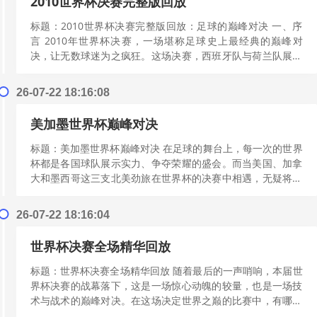
2010世界杯决赛完整版回放
标题：2010世界杯决赛完整版回放：足球的巅峰对决 一、序
言 2010年世界杯决赛，一场堪称足球史上最经典的巅峰对
决，让无数球迷为之疯狂。这场决赛，西班牙队与荷兰队展开
了激战，最终西班牙队以1：0...
[阅读更多]
26-07-22 18:16:08
美加墨世界杯巅峰对决
标题：美加墨世界杯巅峰对决 在足球的舞台上，每一次的世界
杯都是各国球队展示实力、争夺荣耀的盛会。而当美国、加拿
大和墨西哥这三支北美劲旅在世界杯的决赛中相遇，无疑将是
一场巅峰对决。这不仅是一场足球的...
[阅读更多]
26-07-22 18:16:04
世界杯决赛全场精华回放
标题：世界杯决赛全场精华回放 随着最后的一声哨响，本届世
界杯决赛的战幕落下，这是一场惊心动魄的较量，也是一场技
术与战术的巅峰对决。在这场决定世界之巅的比赛中，有哪些
精彩瞬间值得回味？本文将带您回顾...
[阅读更多]