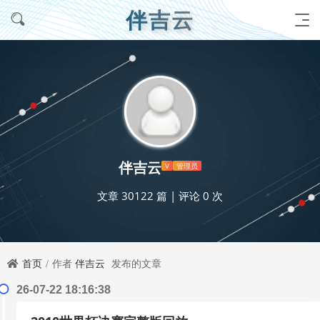
伴吉云
伴吉云
V
管理员
文章 30122 篇
|
评论 0 次
首页
作者
伴吉云
发布的文章
26-07-22 18:16:38