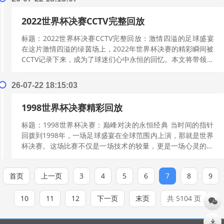
2022世界杯决赛CCTV完整回放
标题：2022世界杯决赛CCTV完整回放：激情四溢的足球盛宴
在这片激情四溢的绿茵场上，2022年世界杯决赛的精彩瞬间被
CCTV记录下来，成为了球迷们心中永恒的回忆。本文将带领您
重温这场足球盛宴，...
[阅读更多]
26-07-22 18:15:03
1998世界杯决赛精彩回放
标题：1998世界杯决赛：巅峰对决的永恒经典 当时间的指针
回拨到1998年，一场足球盛宴在全球范围内上演，那就是世界
杯决赛。这场比赛不仅是一场技术的较量，更是一场心灵的碰
撞。下面，让我们一同回顾这...
[阅读更多]
首页
上一页
3
4
5
6
7
8
9
10
11
12
下一页
末页
共 5104 页