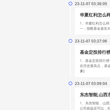
23-11-07 03:36:05
华夏红利怎么样
1、华夏红利怎么
一，指数基金嘉实3
23-11-07 03:27:06
基金定投排行榜
1、基金定投排行
在历史最高点，基金
多]
23-11-07 03:09:04
东杰智能,山西
1、东杰智能，山
公司效益还可以，但