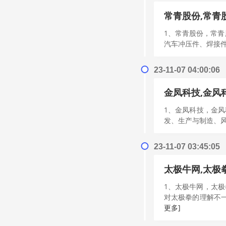
常青股份,常青
1、常青股份，常
汽车冲压件、焊接件
23-11-07 04:00:06
金凤科技,金风
1、金凤科技，金风
发、生产与制造、风
23-11-07 03:45:05
太极牛网,太极
1、太极牛网，太
对太极拳的理解不一
更多]